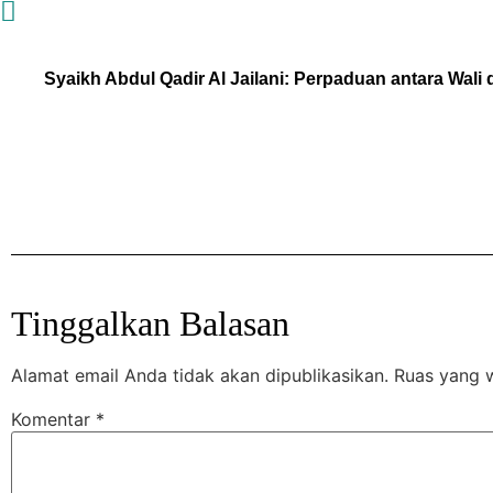
Syaikh Abdul Qadir Al Jailani: Perpaduan antara Wali
Tinggalkan Balasan
Alamat email Anda tidak akan dipublikasikan.
Ruas yang w
Komentar
*