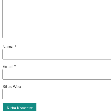
Nama
*
Email
*
Situs Web