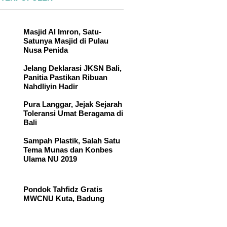
Masjid Al Imron, Satu-
Satunya Masjid di Pulau
Nusa Penida
Jelang Deklarasi JKSN Bali,
Panitia Pastikan Ribuan
Nahdliyin Hadir
Pura Langgar, Jejak Sejarah
Toleransi Umat Beragama di
Bali
Sampah Plastik, Salah Satu
Tema Munas dan Konbes
Ulama NU 2019
Pondok Tahfidz Gratis
MWCNU Kuta, Badung