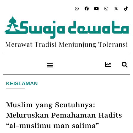
KEISLAMAN
Muslim yang Seutuhnya:
Meluruskan Pemahaman Hadits
“al-muslimu man salima”