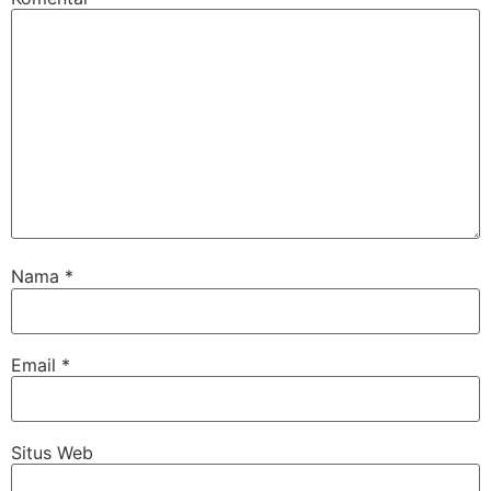
Nama
*
Email
*
Situs Web