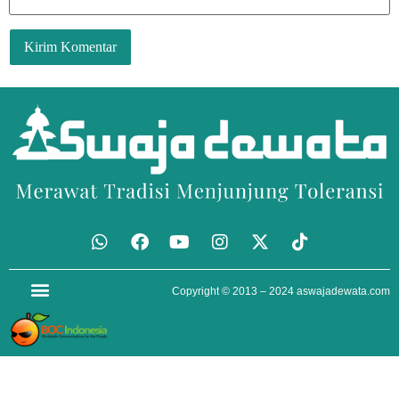
Copyright © 2013 – 2024
aswajadewata.com