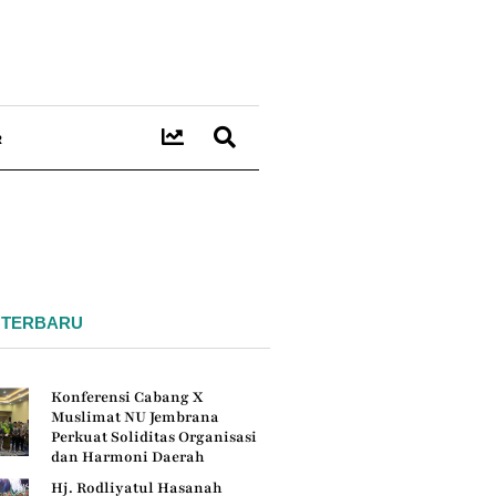
R
 TERBARU
Konferensi Cabang X
Muslimat NU Jembrana
Perkuat Soliditas Organisasi
dan Harmoni Daerah
Hj. Rodliyatul Hasanah