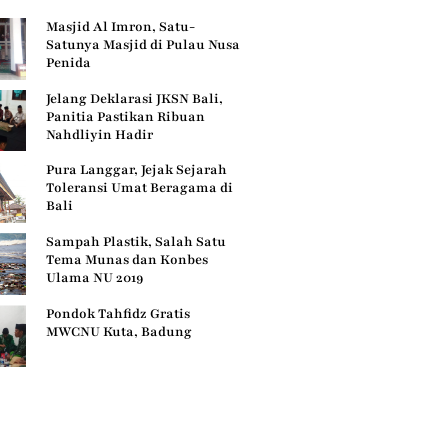
Masjid Al Imron, Satu-
Satunya Masjid di Pulau Nusa
Penida
Jelang Deklarasi JKSN Bali,
Panitia Pastikan Ribuan
Nahdliyin Hadir
Pura Langgar, Jejak Sejarah
Toleransi Umat Beragama di
Bali
Sampah Plastik, Salah Satu
Tema Munas dan Konbes
Ulama NU 2019
Pondok Tahfidz Gratis
MWCNU Kuta, Badung