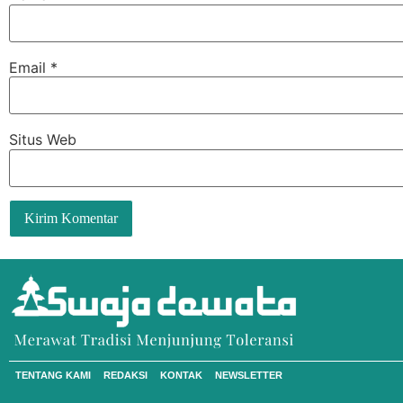
Email
*
Situs Web
TENTANG KAMI
REDAKSI
KONTAK
NEWSLETTER