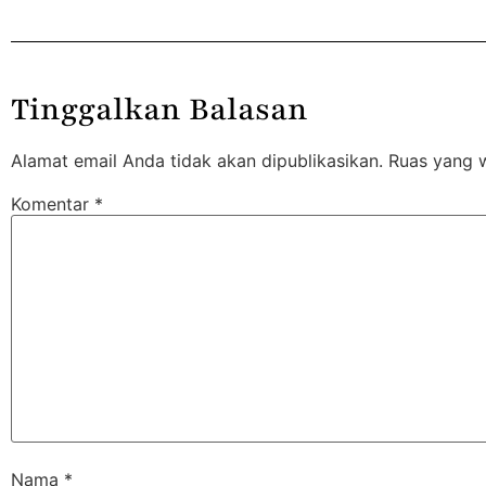
Tinggalkan Balasan
Alamat email Anda tidak akan dipublikasikan.
Ruas yang w
Komentar
*
Nama
*