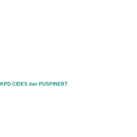
kan MKPD CIDES dan PUSPINEBT