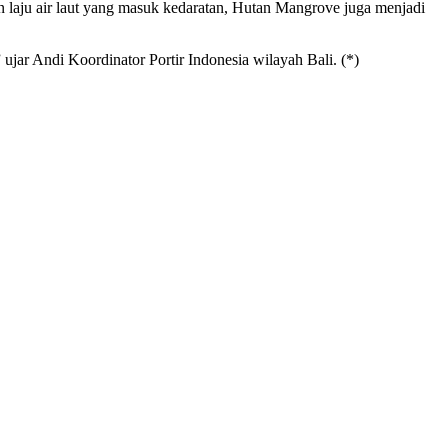
 laju air laut yang masuk kedaratan, Hutan Mangrove juga menjadi
ar Andi Koordinator Portir Indonesia wilayah Bali. (*)