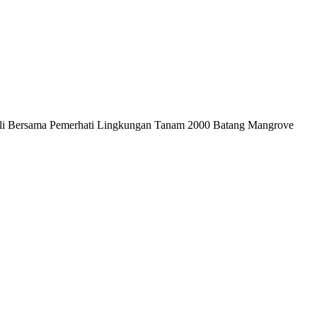
i Bersama Pemerhati Lingkungan Tanam 2000 Batang Mangrove