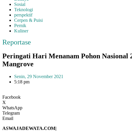
Sosial
Teknologi
perspektif
Cerpen & Puisi
Pernik
Kuliner
Reportase
Peringati Hari Menanam Pohon Nasional
Mangrove
Senin, 29 November 2021
5:18 pm
Facebook
X
WhatsApp
Telegram
Email
ASWAJADEWATA.COM|