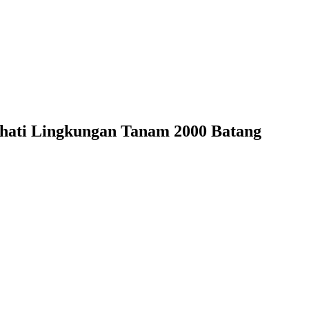
hati Lingkungan Tanam 2000 Batang