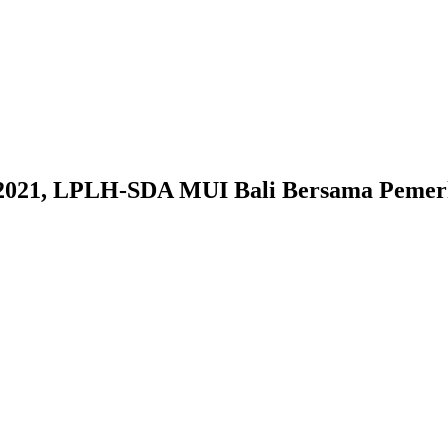
 2021, LPLH-SDA MUI Bali Bersama Pemer