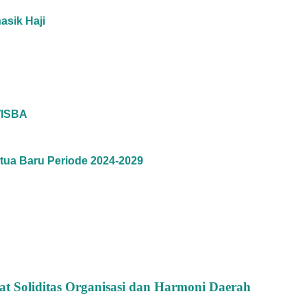
asik Haji
WISBA
ua Baru Periode 2024-2029
 Soliditas Organisasi dan Harmoni Daerah