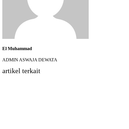
El Muhammad
ADMIN ASWAJA DEWATA
artikel terkait