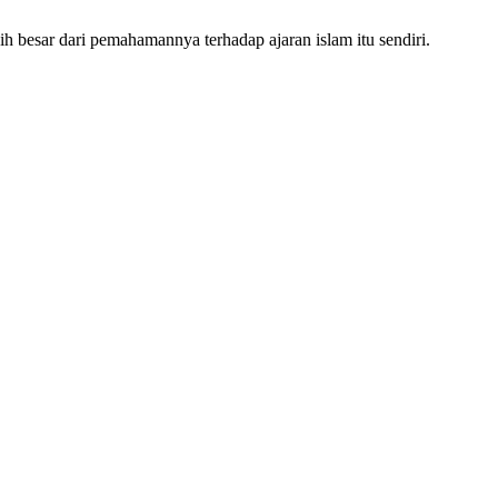
h besar dari pemahamannya terhadap ajaran islam itu sendiri.