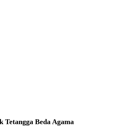
ak Tetangga Beda Agama