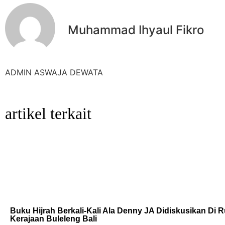
Muhammad Ihyaul Fikro
ADMIN ASWAJA DEWATA
artikel terkait
Buku Hijrah Berkali-Kali Ala Denny JA Didiskusikan Di
Kerajaan Buleleng Bali