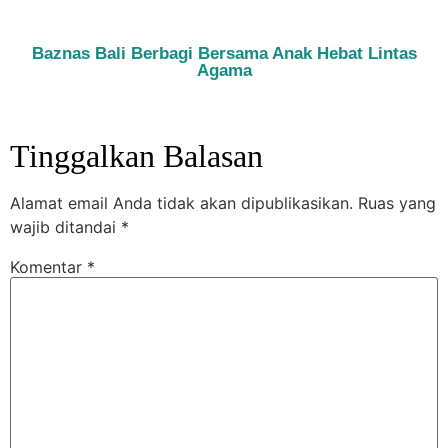
Baznas Bali Berbagi Bersama Anak Hebat Lintas
Agama
Tinggalkan Balasan
Alamat email Anda tidak akan dipublikasikan.
Ruas yang
wajib ditandai
*
Komentar
*