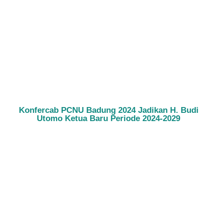
Konfercab PCNU Badung 2024 Jadikan H. Budi
Utomo Ketua Baru Periode 2024-2029