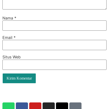
Nama
*
Email
*
Situs Web