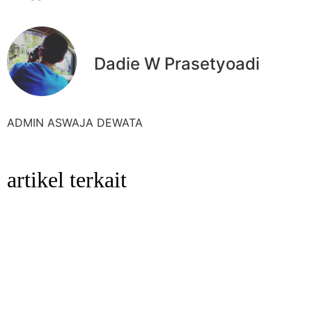
Dadie W Prasetyoadi
ADMIN ASWAJA DEWATA
artikel terkait