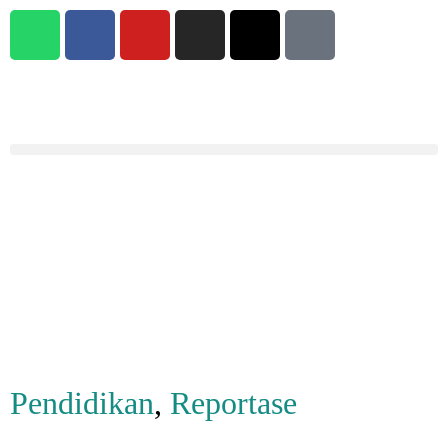
Pendidikan
,
Reportase