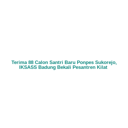
Terima 88 Calon Santri Baru Ponpes Sukorejo,
IKSASS Badung Bekali Pesantren Kilat