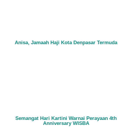
Anisa, Jamaah Haji Kota Denpasar Termuda
Semangat Hari Kartini Warnai Perayaan 4th
Anniversary WISBA