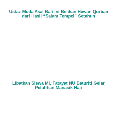
Ustaz Muda Asal Bali ini Belikan Hewan Qurban
dari Hasil “Salam Tempel” Setahun
Libatkan Siswa MI, Fatayat NU Baturiti Gelar
Pelatihan Manasik Haji