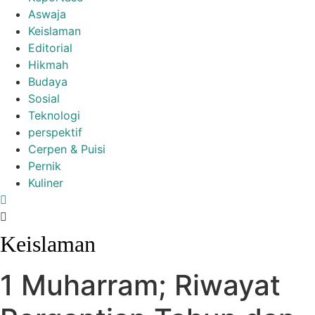
Aswaja
Keislaman
Editorial
Hikmah
Budaya
Sosial
Teknologi
perspektif
Cerpen & Puisi
Pernik
Kuliner
Keislaman
1 Muharram; Riwayat