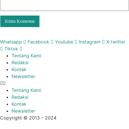
Whatsapp
Facebook
Youtube
Instagram
X-twitter
Tiktok
Tentang Kami
Redaksi
Kontak
Newsletter
Tentang Kami
Redaksi
Kontak
Newsletter
Copyright © 2013 – 2024
aswajadewata.com