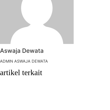
Aswaja Dewata
ADMIN ASWAJA DEWATA
artikel terkait