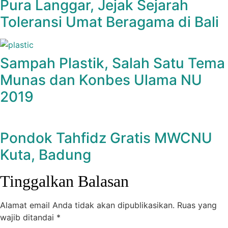
Pura Langgar, Jejak Sejarah
Toleransi Umat Beragama di Bali
Sampah Plastik, Salah Satu Tema
Munas dan Konbes Ulama NU
2019
Pondok Tahfidz Gratis MWCNU
Kuta, Badung
Tinggalkan Balasan
Alamat email Anda tidak akan dipublikasikan.
Ruas yang
wajib ditandai
*