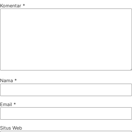
Komentar
*
Nama
*
Email
*
Situs Web