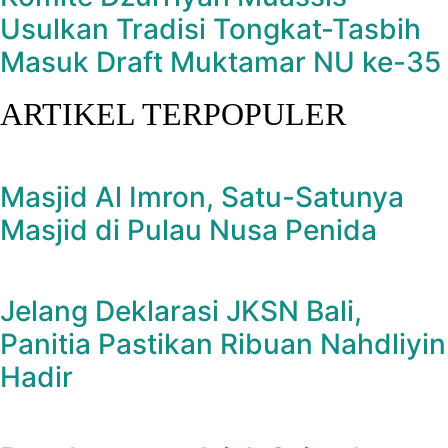
Usulkan Tradisi Tongkat-Tasbih
Masuk Draft Muktamar NU ke-35
ARTIKEL TERPOPULER
Masjid Al Imron, Satu-Satunya
Masjid di Pulau Nusa Penida
Jelang Deklarasi JKSN Bali,
Panitia Pastikan Ribuan Nahdliyin
Hadir