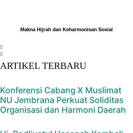
Makna Hijrah dan Keharmonisan Sosial
ARTIKEL TERBARU
Konferensi Cabang X Muslimat
NU Jembrana Perkuat Soliditas
Organisasi dan Harmoni Daerah