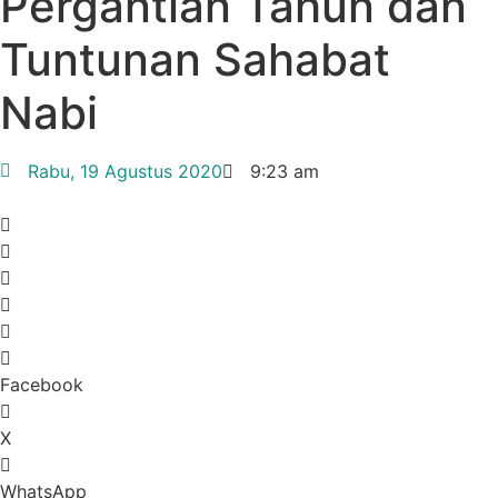
Pergantian Tahun dan
Tuntunan Sahabat
Nabi
Rabu, 19 Agustus 2020
9:23 am
Facebook
X
WhatsApp