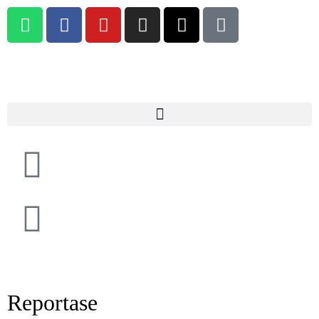
Reportase