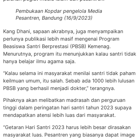
Pembukaan Kopdar pengelola Media
Pesantren, Bandung (16/9/2023)
Kang Dhani, sapaan akrabnya, juga menyampaikan
perlunya publikasi lebih masif mengenai Program
Beasiswa Santri Berprestasi (PBSB) Kemenag.
Menurutnya, program itu menunjukkan kalau santri tidak
hanya belajar ilmu agama saja.
“Kalau selama ini masyarakat menilai santri tidak paham
keilmuan umum, itu salah. Sebab ada 1000 lebih lulusan
PBSB yang berhasil menjadi dokter,” terangnya.
Pihaknya akan melibatkan madrasah dan perguruan
tinggi dalam peringatan hari santri tahun 2023 supaya
mendapatkan atensi lebih luas dari masyarakat.
“Getaran Hari Santri 2023 harus lebih besar dirasakan
masyarakat luas. Pesantren yang biasanya dapat image