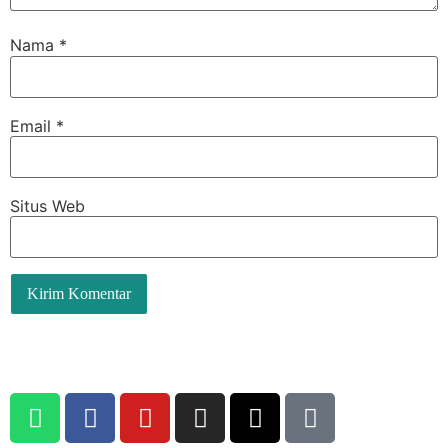
Nama
*
Email
*
Situs Web