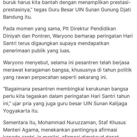
buruk harus kita bantah dengan menampilkan prestasi-
prestasinya,” tegas Guru Besar UIN Sunan Gunung Djati
Bandung itu.
Pada momen yang sama, Plt Direktur Pendidikan
Diniyah dan Pontren, Waryono berharap peringatan Hari
Santri terus digaungkan supaya mendapatkan
penerimaan publik yang luas.
Waryono menyebut, selama ini pesantren telah berjasa
merawat keragaman bangsa, khususnya di tahun politik
yang rawan perpecahan seperti sekarang ini.
“Bagaimana pesantren membingkai kerukunan bangsa
perlu kita tegaskan dalam peringatan Hari Santri tahun
ini,” ujar pria yang juga guru besar UIN Sunan Kalijaga
Yogyakarta itu.
Sementara itu, Mohammad Nuruzzaman, Staf Khusus
Menteri Agama, menekankan pentingnya afirmasi