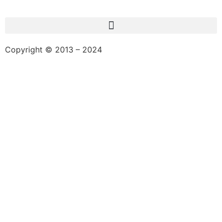
Copyright © 2013 – 2024
aswajadewata.com