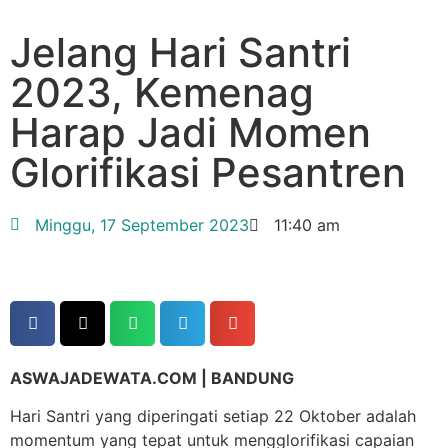
Jelang Hari Santri
2023, Kemenag
Harap Jadi Momen
Glorifikasi Pesantren
Minggu, 17 September 2023
11:40 am
ASWAJADEWATA.COM | BANDUNG
Hari Santri yang diperingati setiap 22 Oktober adalah
momentum yang tepat untuk mengglorifikasi capaian