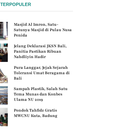
 TERPOPULER
Masjid Al Imron, Satu-
Satunya Masjid di Pulau Nusa
Penida
Jelang Deklarasi JKSN Bali,
Panitia Pastikan Ribuan
Nahdliyin Hadir
Pura Langgar, Jejak Sejarah
Toleransi Umat Beragama di
Bali
Sampah Plastik, Salah Satu
Tema Munas dan Konbes
Ulama NU 2019
Pondok Tahfidz Gratis
MWCNU Kuta, Badung