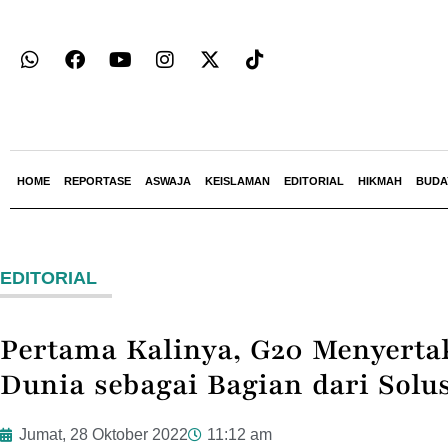
HOME
REPORTASE
ASWAJA
KEISLAMAN
EDITORIAL
HIKMAH
BUDA
EDITORIAL
Pertama Kalinya, G20 Menyert
Dunia sebagai Bagian dari Solus
Jumat, 28 Oktober 2022
11:12 am