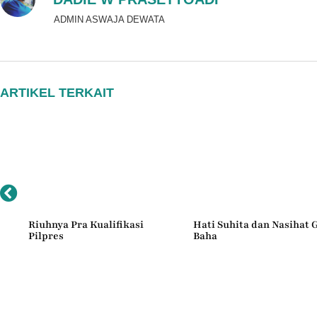
ADMIN ASWAJA DEWATA
ARTIKEL TERKAIT
Riuhnya Pra Kualifikasi
Hati Suhita dan Nasihat 
Pilpres
Baha