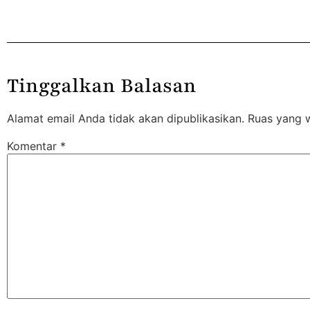
Tinggalkan Balasan
Alamat email Anda tidak akan dipublikasikan.
Ruas yang w
Komentar
*