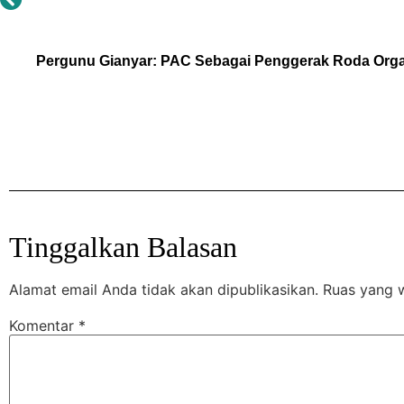
Pergunu Gianyar: PAC Sebagai Penggerak Roda Orga
Tinggalkan Balasan
Alamat email Anda tidak akan dipublikasikan.
Ruas yang w
Komentar
*