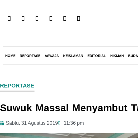
HOME
REPORTASE
ASWAJA
KEISLAMAN
EDITORIAL
HIKMAH
BUDA
REPORTASE
Suwuk Massal Menyambut Ta
Sabtu, 31 Agustus 2019
11:36 pm