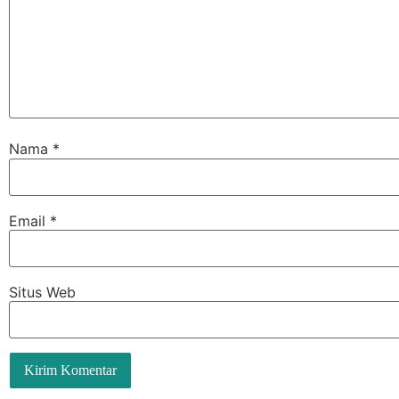
Nama
*
Email
*
Situs Web