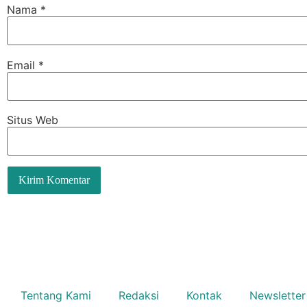
Nama
*
Email
*
Situs Web
Tentang Kami
Redaksi
Kontak
Newsletter