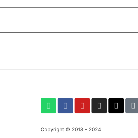
Copyright © 2013 – 2024
aswajadewata