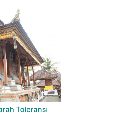
arah Toleransi