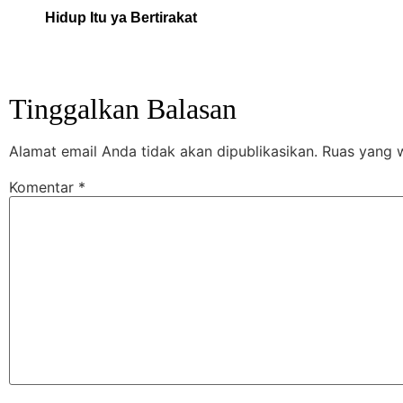
Hidup Itu ya Bertirakat
Tinggalkan Balasan
Alamat email Anda tidak akan dipublikasikan.
Ruas yang w
Komentar
*