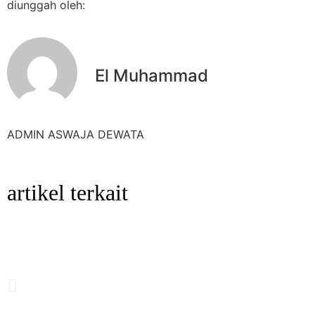
diunggah oleh:
El Muhammad
ADMIN ASWAJA DEWATA
artikel terkait