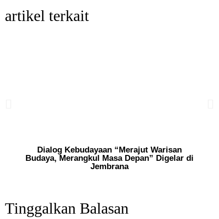
artikel terkait
Dialog Kebudayaan “Merajut Warisan
Budaya, Merangkul Masa Depan” Digelar di
Jembrana
Tinggalkan Balasan