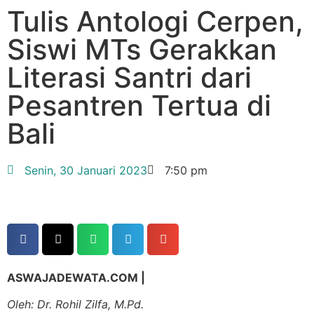
Tulis Antologi Cerpen,
Siswi MTs Gerakkan
Literasi Santri dari
Pesantren Tertua di
Bali
Senin, 30 Januari 2023
7:50 pm
ASWAJADEWATA.COM |
Oleh: Dr. Rohil Zilfa, M.Pd.