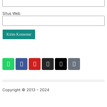
Situs Web
Copyright © 2013 – 2024
aswajadewata.com