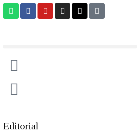
Editorial