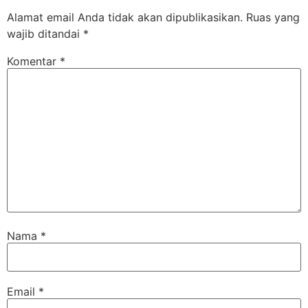
Alamat email Anda tidak akan dipublikasikan.
Ruas yang
wajib ditandai
*
Komentar
*
Nama
*
Email
*