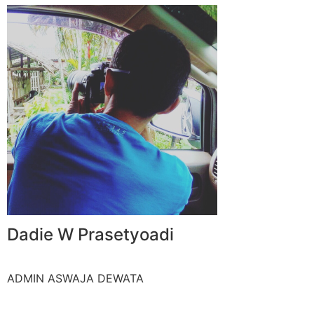
Dadie W Prasetyoadi
ADMIN ASWAJA DEWATA