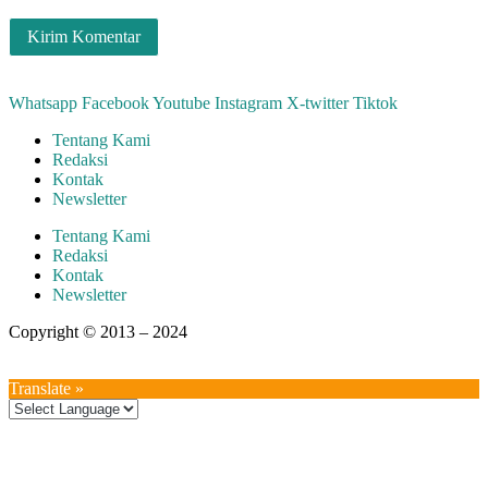
Whatsapp
Facebook
Youtube
Instagram
X-twitter
Tiktok
Tentang Kami
Redaksi
Kontak
Newsletter
Tentang Kami
Redaksi
Kontak
Newsletter
Copyright © 2013 – 2024
aswajadewata.com
Translate »