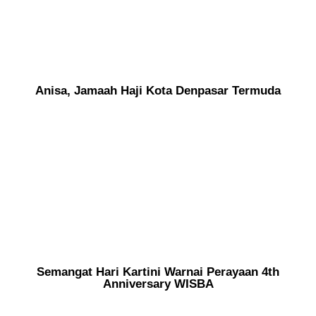
Anisa, Jamaah Haji Kota Denpasar Termuda
Semangat Hari Kartini Warnai Perayaan 4th
Anniversary WISBA