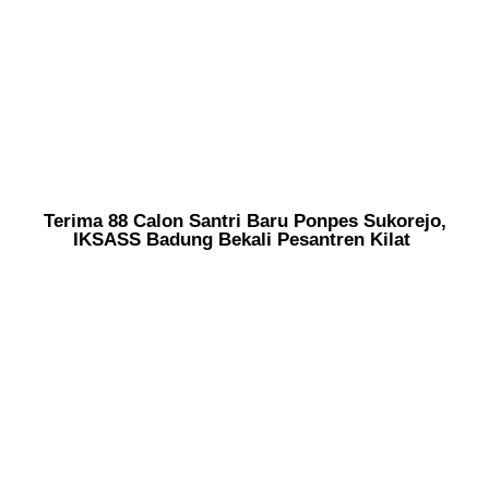
Terima 88 Calon Santri Baru Ponpes Sukorejo,
IKSASS Badung Bekali Pesantren Kilat