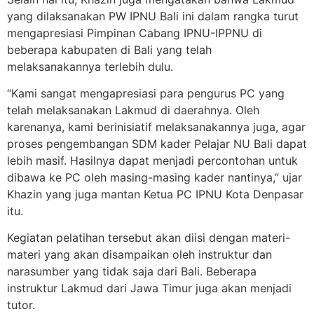
yang dilaksanakan PW IPNU Bali ini dalam rangka turut
mengapresiasi Pimpinan Cabang IPNU-IPPNU di
beberapa kabupaten di Bali yang telah
melaksanakannya terlebih dulu.
“Kami sangat mengapresiasi para pengurus PC yang
telah melaksanakan Lakmud di daerahnya. Oleh
karenanya, kami berinisiatif melaksanakannya juga, agar
proses pengembangan SDM kader Pelajar NU Bali dapat
lebih masif. Hasilnya dapat menjadi percontohan untuk
dibawa ke PC oleh masing-masing kader nantinya,” ujar
Khazin yang juga mantan Ketua PC IPNU Kota Denpasar
itu.
Kegiatan pelatihan tersebut akan diisi dengan materi-
materi yang akan disampaikan oleh instruktur dan
narasumber yang tidak saja dari Bali. Beberapa
instruktur Lakmud dari Jawa Timur juga akan menjadi
tutor.