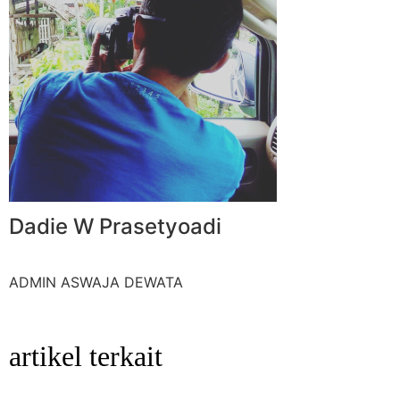
Dadie W Prasetyoadi
ADMIN ASWAJA DEWATA
artikel terkait