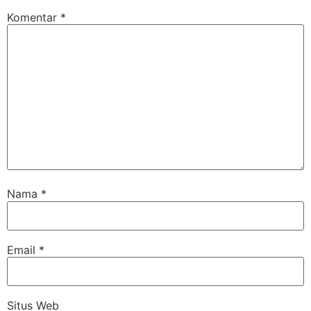
Komentar
*
Nama
*
Email
*
Situs Web