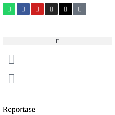
Reportase