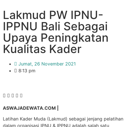
Lakmud PW IPNU-
IPPNU Bali Sebagai
Upaya Peningkatan
Kualitas Kader
Jumat, 26 November 2021
8:13 pm
ASWAJADEWATA.COM |
Latihan Kader Muda (Lakmud) sebagai jenjang pelatihan
dalam organisasi IPNU & IPPNU adalah salah satu