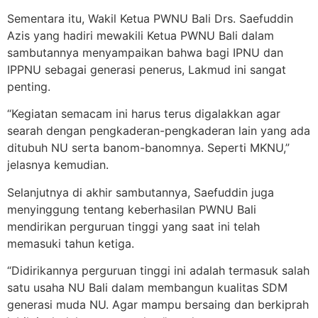
Sementara itu, Wakil Ketua PWNU Bali Drs. Saefuddin
Azis yang hadiri mewakili Ketua PWNU Bali dalam
sambutannya menyampaikan bahwa bagi IPNU dan
IPPNU sebagai generasi penerus, Lakmud ini sangat
penting.
“Kegiatan semacam ini harus terus digalakkan agar
searah dengan pengkaderan-pengkaderan lain yang ada
ditubuh NU serta banom-banomnya. Seperti MKNU,”
jelasnya kemudian.
Selanjutnya di akhir sambutannya, Saefuddin juga
menyinggung tentang keberhasilan PWNU Bali
mendirikan perguruan tinggi yang saat ini telah
memasuki tahun ketiga.
“Didirikannya perguruan tinggi ini adalah termasuk salah
satu usaha NU Bali dalam membangun kualitas SDM
generasi muda NU. Agar mampu bersaing dan berkiprah