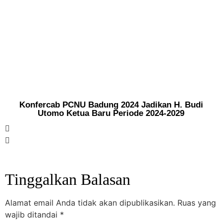
Konfercab PCNU Badung 2024 Jadikan H. Budi
Utomo Ketua Baru Periode 2024-2029
Tinggalkan Balasan
Alamat email Anda tidak akan dipublikasikan.
Ruas yang
wajib ditandai
*